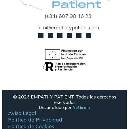
(+34) 607 98 46 23
info@emphatypatient.com
© 2026 EMPATHY PATIENT. Todos los derechos
reservados.
Desarrollado por
Netbrain
Aviso Legal
Política de Privacidad
Política de Cookies