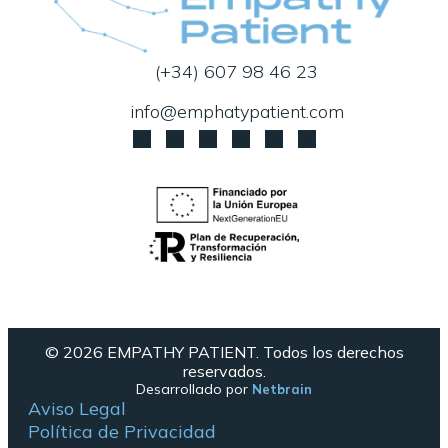
(+34) 607 98 46 23
info@emphatypatient.com
© 2026 EMPATHY PATIENT. Todos los derechos
reservados.
Desarrollado por
Netbrain
Aviso Legal
Política de Privacidad